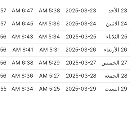
23 الأحد
2025-03-23
5:38 AM
6:47 AM
7 PM
24 الاثنين
2025-03-24
5:36 AM
6:45 AM
7 PM
25 الثلاثاء
2025-03-25
5:34 AM
6:43 AM
6 PM
26 الأربعاء
2025-03-26
5:31 AM
6:41 AM
6 PM
27 الخميس
2025-03-27
5:29 AM
6:38 AM
6 PM
28 الجمعة
2025-03-28
5:27 AM
6:36 AM
6 PM
29 السبت
2025-03-29
5:25 AM
6:34 AM
5 PM