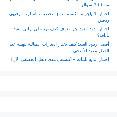
من 300 سؤال
اختبار الانياجرام: اكتشف نوع شخصيتك بأسلوب ترفيهي
ودقيق
اختبار ردود العيد: هل تعرف كيف ترد على تهاني العيد
بأناقة؟
أفضل ردود العيد: كيف تختار العبارات المثالية لتهنئة عيد
الفطر وعيد الأضحى
اختبار الدلع للبنات – اكتشفي مدى دلعكِ الحقيقي الآن!