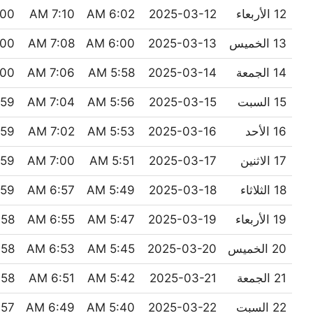
12 الأربعاء
2025-03-12
6:02 AM
7:10 AM
00 PM
13 الخميس
2025-03-13
6:00 AM
7:08 AM
00 PM
14 الجمعة
2025-03-14
5:58 AM
7:06 AM
00 PM
15 السبت
2025-03-15
5:56 AM
7:04 AM
9 PM
16 الأحد
2025-03-16
5:53 AM
7:02 AM
9 PM
17 الاثنين
2025-03-17
5:51 AM
7:00 AM
9 PM
18 الثلاثاء
2025-03-18
5:49 AM
6:57 AM
9 PM
19 الأربعاء
2025-03-19
5:47 AM
6:55 AM
8 PM
20 الخميس
2025-03-20
5:45 AM
6:53 AM
8 PM
21 الجمعة
2025-03-21
5:42 AM
6:51 AM
8 PM
22 السبت
2025-03-22
5:40 AM
6:49 AM
7 PM