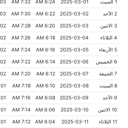
1 السبت
2025-03-01
6:24 AM
7:32 AM
03 PM
2 الأحد
2025-03-02
6:22 AM
7:30 AM
03 PM
3 الاثنين
2025-03-03
6:20 AM
7:28 AM
02 PM
4 الثلاثاء
2025-03-04
6:18 AM
7:26 AM
02 PM
5 الأربعاء
2025-03-05
6:16 AM
7:24 AM
02 PM
6 الخميس
2025-03-06
6:14 AM
7:22 AM
02 PM
7 الجمعة
2025-03-07
6:12 AM
7:20 AM
02 PM
8 السبت
2025-03-08
6:10 AM
7:18 AM
01 PM
9 الأحد
2025-03-09
6:08 AM
7:16 AM
01 PM
10 الاثنين
2025-03-10
6:06 AM
7:14 AM
01 PM
11 الثلاثاء
2025-03-11
6:04 AM
7:12 AM
01 PM