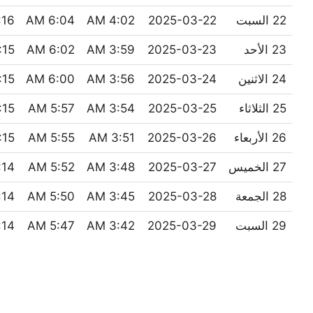
22 السبت
2025-03-22
4:02 AM
6:04 AM
6 PM
23 الأحد
2025-03-23
3:59 AM
6:02 AM
15 PM
24 الاثنين
2025-03-24
3:56 AM
6:00 AM
15 PM
25 الثلاثاء
2025-03-25
3:54 AM
5:57 AM
15 PM
26 الأربعاء
2025-03-26
3:51 AM
5:55 AM
15 PM
27 الخميس
2025-03-27
3:48 AM
5:52 AM
4 PM
28 الجمعة
2025-03-28
3:45 AM
5:50 AM
4 PM
29 السبت
2025-03-29
3:42 AM
5:47 AM
4 PM