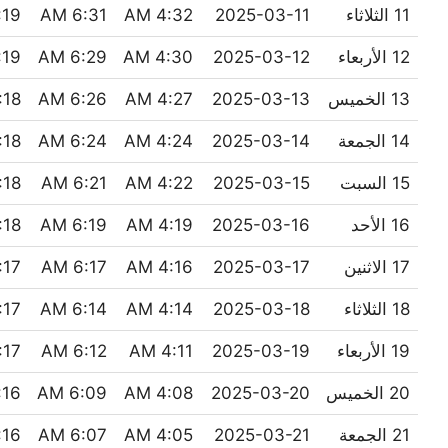
11 الثلاثاء
2025-03-11
4:32 AM
6:31 AM
9 PM
12 الأربعاء
2025-03-12
4:30 AM
6:29 AM
9 PM
13 الخميس
2025-03-13
4:27 AM
6:26 AM
18 PM
14 الجمعة
2025-03-14
4:24 AM
6:24 AM
18 PM
15 السبت
2025-03-15
4:22 AM
6:21 AM
18 PM
16 الأحد
2025-03-16
4:19 AM
6:19 AM
18 PM
17 الاثنين
2025-03-17
4:16 AM
6:17 AM
17 PM
18 الثلاثاء
2025-03-18
4:14 AM
6:14 AM
17 PM
19 الأربعاء
2025-03-19
4:11 AM
6:12 AM
17 PM
20 الخميس
2025-03-20
4:08 AM
6:09 AM
6 PM
21 الجمعة
2025-03-21
4:05 AM
6:07 AM
6 PM