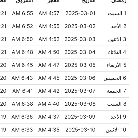
رمضان
التاريخ
الفجْر
الشروق
الظُّ
1 السبت
2025-03-01
4:57 AM
6:55 AM
21 PM
2 الأحد
2025-03-02
4:55 AM
6:52 AM
21 PM
3 الاثنين
2025-03-03
4:52 AM
6:50 AM
21 PM
4 الثلاثاء
2025-03-04
4:50 AM
6:48 AM
21 PM
5 الأربعاء
2025-03-05
4:47 AM
6:45 AM
0 PM
6 الخميس
2025-03-06
4:45 AM
6:43 AM
0 PM
7 الجمعة
2025-03-07
4:42 AM
6:41 AM
0 PM
8 السبت
2025-03-08
4:40 AM
6:38 AM
0 PM
9 الأحد
2025-03-09
4:37 AM
6:36 AM
9 PM
10 الاثنين
2025-03-10
4:35 AM
6:33 AM
9 PM