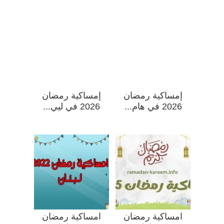
إمساكية رمضان
إمساكية رمضان
2026 في هام...
2026 في ليي...
امساكية رمضان
امساكية رمضان