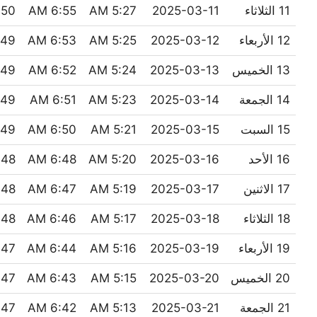
11 الثلاثاء
2025-03-11
5:27 AM
6:55 AM
0 PM
12 الأربعاء
2025-03-12
5:25 AM
6:53 AM
9 PM
13 الخميس
2025-03-13
5:24 AM
6:52 AM
9 PM
14 الجمعة
2025-03-14
5:23 AM
6:51 AM
9 PM
15 السبت
2025-03-15
5:21 AM
6:50 AM
9 PM
16 الأحد
2025-03-16
5:20 AM
6:48 AM
8 PM
17 الاثنين
2025-03-17
5:19 AM
6:47 AM
8 PM
18 الثلاثاء
2025-03-18
5:17 AM
6:46 AM
8 PM
19 الأربعاء
2025-03-19
5:16 AM
6:44 AM
7 PM
20 الخميس
2025-03-20
5:15 AM
6:43 AM
7 PM
21 الجمعة
2025-03-21
5:13 AM
6:42 AM
7 PM