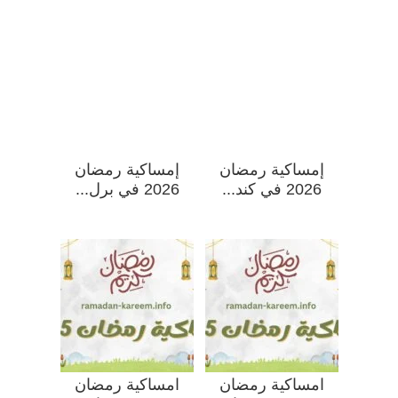
إمساكية رمضان
إمساكية رمضان
2026 في كند...
2026 في برل...
امساكية رمضان
امساكية رمضان