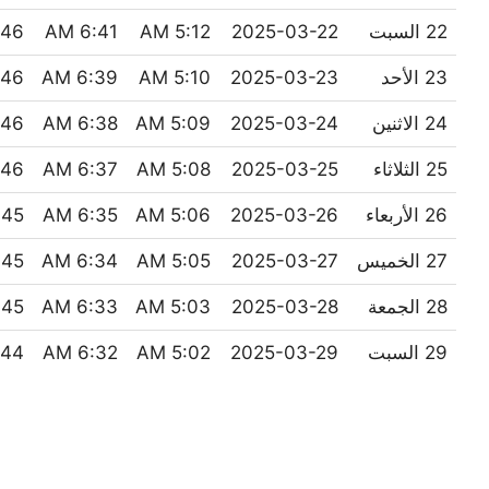
22 السبت
2025-03-22
5:12 AM
6:41 AM
6 PM
23 الأحد
2025-03-23
5:10 AM
6:39 AM
6 PM
24 الاثنين
2025-03-24
5:09 AM
6:38 AM
6 PM
25 الثلاثاء
2025-03-25
5:08 AM
6:37 AM
6 PM
26 الأربعاء
2025-03-26
5:06 AM
6:35 AM
5 PM
27 الخميس
2025-03-27
5:05 AM
6:34 AM
5 PM
28 الجمعة
2025-03-28
5:03 AM
6:33 AM
5 PM
29 السبت
2025-03-29
5:02 AM
6:32 AM
4 PM