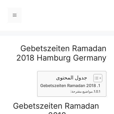
نتقل
لى
القائمة
لمحتوى
Gebetszeiten Ramadan
2018 Hamburg Germany
جدول المحتوى
Gebetszeiten Ramadan 2018
مواضيع مقترحة:
Gebetszeiten Ramadan