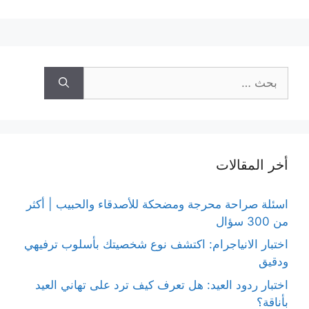
البحث
عن:
أخر المقالات
اسئلة صراحة محرجة ومضحكة للأصدقاء والحبيب | أكثر
من 300 سؤال
اختبار الانياجرام: اكتشف نوع شخصيتك بأسلوب ترفيهي
ودقيق
اختبار ردود العيد: هل تعرف كيف ترد على تهاني العيد
بأناقة؟