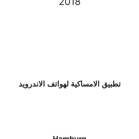
2018
تطبيق الامساكية لهواتف الاندرويد
Hamburg