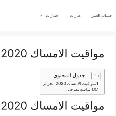
حساب العمر
عبارات
اختبارات
مواقيت الامساك 2020 الجزائر
جدول المحتوى
مواقيت الامساك 2020 الجزائر
مواضيع مقترحة:
مواقيت الامساك 2020 الجزائر