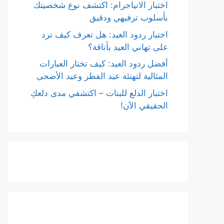
اختبار الانياجرام: اكتشف نوع شخصيتك
بأسلوب ترفيهي ودقيق
اختبار ردود العيد: هل تعرف كيف ترد
على تهاني العيد بأناقة؟
أفضل ردود العيد: كيف تختار العبارات
المثالية لتهنئة عيد الفطر وعيد الأضحى
اختبار الدلع للبنات – اكتشفي مدى دلعكِ
الحقيقي الآن!