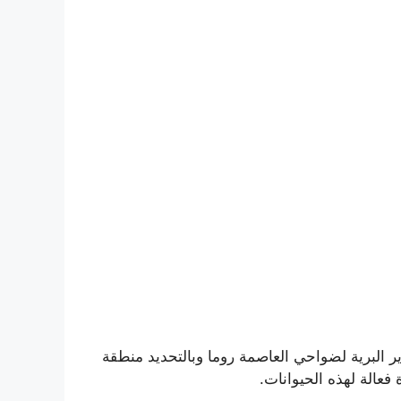
ر البرية لضواحي العاصمة روما وبالتحديد منطقة
عالة لهذه الحيوانات.