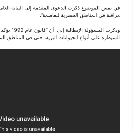
في نفس الموضوع ذكرت الدعوى المقدمة إلى النيابة العامة ال
مراقبة في المناطق الحضرية للعاصمة”.
وذكرت المسؤ
السيطرة على أنواع الحيوانات البرية، حتى في المناطق ال