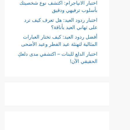
اختبار الانياجرام: اكتشف نوع شخصيتك
بأسلوب ترفيهي ودقيق
اختبار ردود العيد: هل تعرف كيف ترد
على تهاني العيد بأناقة؟
أفضل ردود العيد: كيف تختار العبارات
المثالية لتهنئة عيد الفطر وعيد الأضحى
اختبار الدلع للبنات – اكتشفي مدى دلعكِ
الحقيقي الآن!