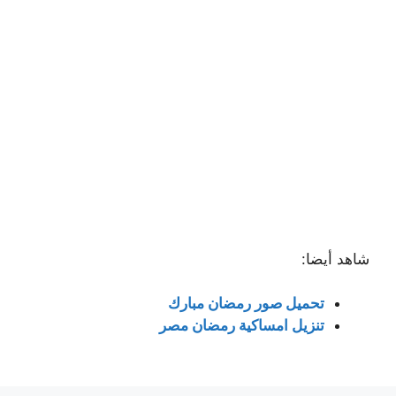
شاهد أيضا:
تحميل صور رمضان مبارك
تنزيل امساكية رمضان مصر