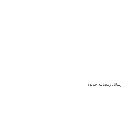
رسائل رمضانية جديدة