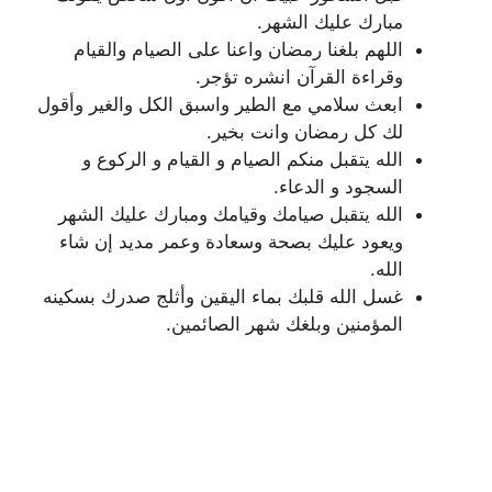
مبارك عليك الشهر.
اللهم بلغنا رمضان واعنا على الصيام والقيام
وقراءة القرآن انشره تؤجر.
ابعث سلامي مع الطير واسبق الكل والغير وأقول
لك كل رمضان وانت بخير.
الله يتقبل منكم الصيام و القيام و الركوع و
السجود و الدعاء.
الله يتقبل صيامك وقيامك ومبارك عليك الشهر
ويعود عليك بصحة وسعادة وعمر مديد إن شاء
الله.
غسل الله قلبك بماء اليقين وأثلج صدرك بسكينه
المؤمنين وبلغك شهر الصائمين.