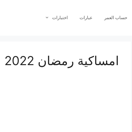
حساب العمر
عبارات
اختبارات
امساكية رمضان 2022 بيروت