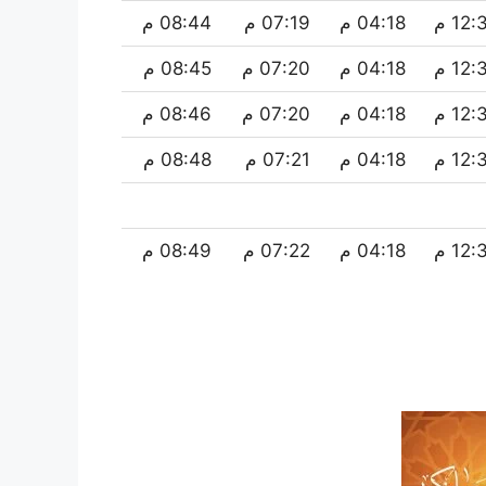
12 م
04:18 م
07:19 م
08:44 م
12 م
04:18 م
07:20 م
08:45 م
12 م
04:18 م
07:20 م
08:46 م
12 م
04:18 م
07:21 م
08:48 م
12 م
04:18 م
07:22 م
08:49 م