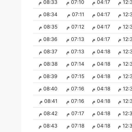
12 م
04:17 م
07:10 م
08:33 م
12 م
04:17 م
07:11 م
08:34 م
12 م
04:17 م
07:12 م
08:35 م
12 م
04:17 م
07:13 م
08:36 م
12 م
04:18 م
07:13 م
08:37 م
12 م
04:18 م
07:14 م
08:38 م
12 م
04:18 م
07:15 م
08:39 م
12 م
04:18 م
07:16 م
08:40 م
12 م
04:18 م
07:16 م
08:41 م
12 م
04:18 م
07:17 م
08:42 م
12 م
04:18 م
07:18 م
08:43 م