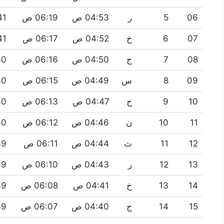
06
5
ر
04:53 ص
06:19 ص
:41
07
6
خ
04:52 ص
06:17 ص
:41
08
7
ج
04:50 ص
06:16 ص
:40
09
8
س
04:49 ص
06:15 ص
:40
10
9
ح
04:47 ص
06:13 ص
:40
11
10
ن
04:46 ص
06:12 ص
:40
12
11
ث
04:44 ص
06:11 ص
:39
13
12
ر
04:43 ص
06:10 ص
:39
14
13
خ
04:41 ص
06:08 ص
:39
15
14
ج
04:40 ص
06:07 ص
:39