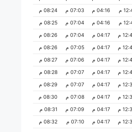
12 م
04:16 م
07:03 م
08:24 م
12 م
04:16 م
07:04 م
08:25 م
12 م
04:17 م
07:04 م
08:26 م
12 م
04:17 م
07:05 م
08:26 م
12 م
04:17 م
07:06 م
08:27 م
12 م
04:17 م
07:07 م
08:28 م
12 م
04:17 م
07:07 م
08:29 م
12 م
04:17 م
07:08 م
08:30 م
12 م
04:17 م
07:09 م
08:31 م
12 م
04:17 م
07:10 م
08:32 م