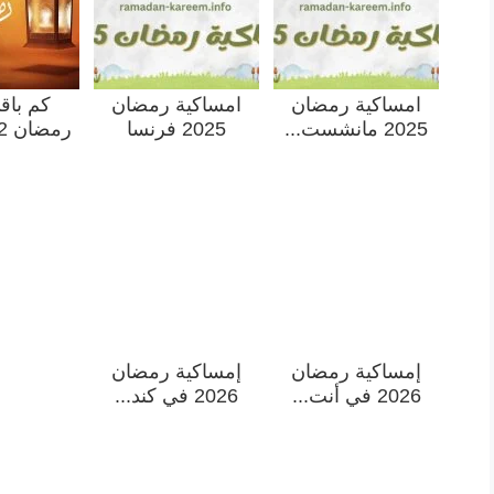
امساكية رمضان
امساكية رمضان
كم باق
2025 مانشست...
2025 فرنسا
رمضان 2022 ال...
إمساكية رمضان
إمساكية رمضان
2026 في أنت...
2026 في كند...