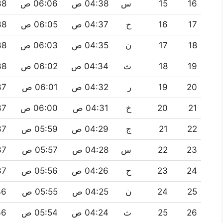
16
15
س
04:38 ص
06:06 ص
:38
17
16
ح
04:37 ص
06:05 ص
:38
18
17
ن
04:35 ص
06:03 ص
:38
19
18
ث
04:34 ص
06:02 ص
:38
20
19
ر
04:32 ص
06:01 ص
:37
21
20
خ
04:31 ص
06:00 ص
:37
22
21
ج
04:29 ص
05:59 ص
:37
23
22
س
04:28 ص
05:57 ص
:37
24
23
ح
04:26 ص
05:56 ص
:37
25
24
ن
04:25 ص
05:55 ص
:36
26
25
ث
04:24 ص
05:54 ص
:36