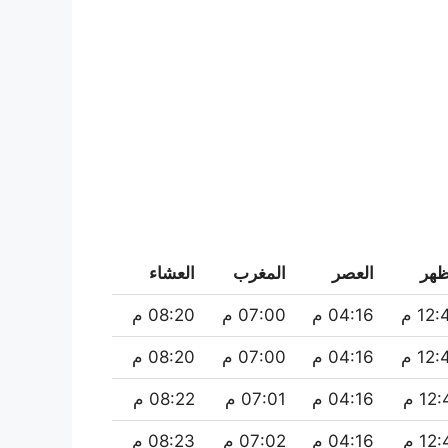
ظهر
العصر
المغرب
العشاء
12 م
04:16 م
07:00 م
08:20 م
12 م
04:16 م
07:00 م
08:20 م
12 م
04:16 م
07:01 م
08:22 م
12 م
04:16 م
07:02 م
08:23 م