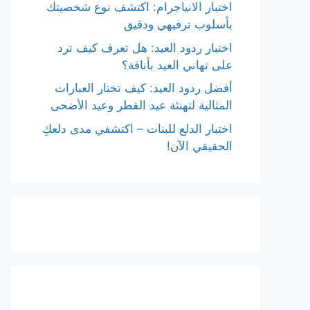
اختبار الانياجرام: اكتشف نوع شخصيتك
بأسلوب ترفيهي ودقيق
اختبار ردود العيد: هل تعرف كيف ترد
على تهاني العيد بأناقة؟
أفضل ردود العيد: كيف تختار العبارات
المثالية لتهنئة عيد الفطر وعيد الأضحى
اختبار الدلع للبنات – اكتشفي مدى دلعكِ
الحقيقي الآن!