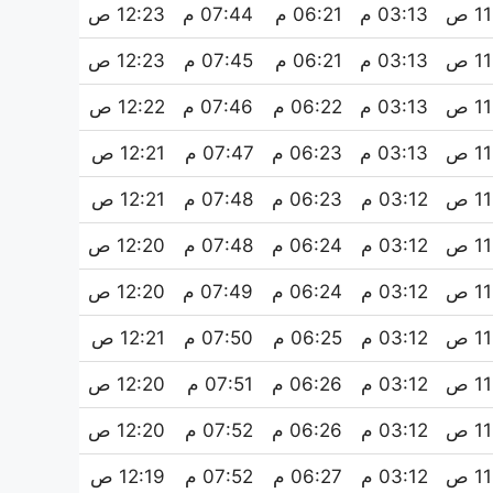
 ص
03:13 م
06:21 م
07:44 م
12:23 ص
 ص
03:13 م
06:21 م
07:45 م
12:23 ص
 ص
03:13 م
06:22 م
07:46 م
12:22 ص
 ص
03:13 م
06:23 م
07:47 م
12:21 ص
 ص
03:12 م
06:23 م
07:48 م
12:21 ص
 ص
03:12 م
06:24 م
07:48 م
12:20 ص
 ص
03:12 م
06:24 م
07:49 م
12:20 ص
 ص
03:12 م
06:25 م
07:50 م
12:21 ص
 ص
03:12 م
06:26 م
07:51 م
12:20 ص
 ص
03:12 م
06:26 م
07:52 م
12:20 ص
 ص
03:12 م
06:27 م
07:52 م
12:19 ص