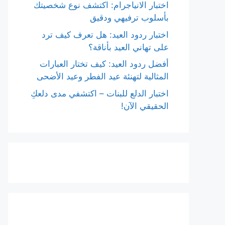
اختبار الانياجرام: اكتشف نوع شخصيتك
بأسلوب ترفيهي ودقيق
اختبار ردود العيد: هل تعرف كيف ترد
على تهاني العيد بأناقة؟
أفضل ردود العيد: كيف تختار العبارات
المثالية لتهنئة عيد الفطر وعيد الأضحى
اختبار الدلع للبنات – اكتشفي مدى دلعكِ
الحقيقي الآن!