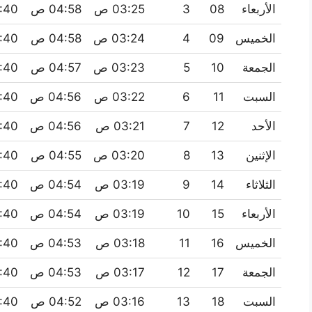
الأربعاء
08
3
03:25 ص
04:58 ص
11:40
الخميس
09
4
03:24 ص
04:58 ص
11:40
الجمعة
10
5
03:23 ص
04:57 ص
11:40
السبت
11
6
03:22 ص
04:56 ص
11:40
الأحد
12
7
03:21 ص
04:56 ص
11:40
الإثنين
13
8
03:20 ص
04:55 ص
11:40
الثلاثاء
14
9
03:19 ص
04:54 ص
11:40
الأربعاء
15
10
03:19 ص
04:54 ص
11:40
الخميس
16
11
03:18 ص
04:53 ص
11:40
الجمعة
17
12
03:17 ص
04:53 ص
11:40
السبت
18
13
03:16 ص
04:52 ص
11:40