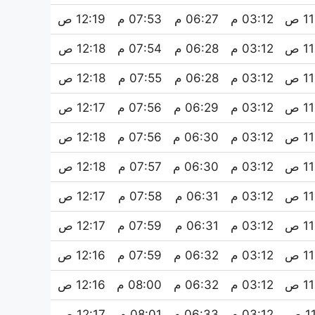
 ص
03:12 م
06:27 م
07:53 م
12:19 ص
 ص
03:12 م
06:28 م
07:54 م
12:18 ص
 ص
03:12 م
06:28 م
07:55 م
12:18 ص
 ص
03:12 م
06:29 م
07:56 م
12:17 ص
 ص
03:12 م
06:30 م
07:56 م
12:18 ص
 ص
03:12 م
06:30 م
07:57 م
12:18 ص
 ص
03:12 م
06:31 م
07:58 م
12:17 ص
 ص
03:12 م
06:31 م
07:59 م
12:17 ص
 ص
03:12 م
06:32 م
07:59 م
12:16 ص
 ص
03:12 م
06:32 م
08:00 م
12:16 ص
 ص
03:12 م
06:33 م
08:01 م
12:17 ص