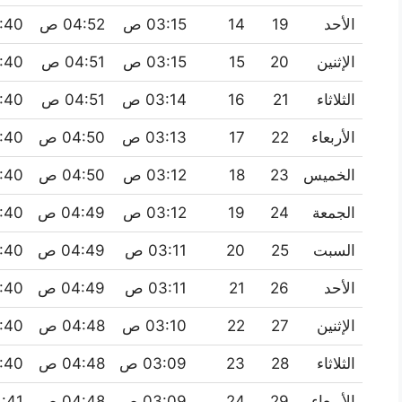
الأحد
19
14
03:15 ص
04:52 ص
11:40
الإثنين
20
15
03:15 ص
04:51 ص
11:40
الثلاثاء
21
16
03:14 ص
04:51 ص
11:40
الأربعاء
22
17
03:13 ص
04:50 ص
11:40
الخميس
23
18
03:12 ص
04:50 ص
11:40
الجمعة
24
19
03:12 ص
04:49 ص
11:40
السبت
25
20
03:11 ص
04:49 ص
11:40
الأحد
26
21
03:11 ص
04:49 ص
11:40
الإثنين
27
22
03:10 ص
04:48 ص
11:40
الثلاثاء
28
23
03:09 ص
04:48 ص
11:40
الأربعاء
29
24
03:09 ص
04:48 ص
11:41