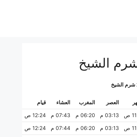
ر
العصر
المغرب
العشاء
قيام‏
 ص
03:13 م
06:20 م
07:43 م
12:24 ص
 ص
03:13 م
06:20 م
07:44 م
12:24 ص