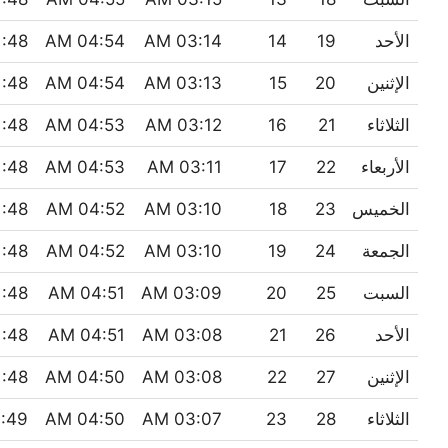
الأحد
19
14
03:14 AM
04:54 AM
:48 AM
الإثنين
20
15
03:13 AM
04:54 AM
:48 AM
الثلاثاء
21
16
03:12 AM
04:53 AM
:48 AM
الأربعاء
22
17
03:11 AM
04:53 AM
:48 AM
الخميس
23
18
03:10 AM
04:52 AM
:48 AM
الجمعة
24
19
03:10 AM
04:52 AM
:48 AM
السبت
25
20
03:09 AM
04:51 AM
:48 AM
الأحد
26
21
03:08 AM
04:51 AM
:48 AM
الإثنين
27
22
03:08 AM
04:50 AM
:48 AM
الثلاثاء
28
23
03:07 AM
04:50 AM
:49 AM