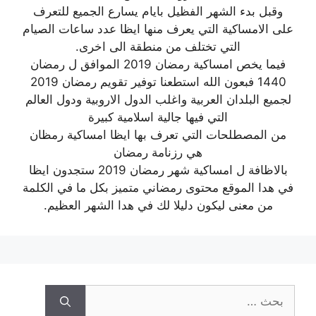
وقبل بدء الشهر الفظيل بايام يسارع الجميع للتعرف
على الامساكية التي يعرف منها ايظا عدد ساعات الصيام
التي تختلف من منطقة الى اخرى.
فيما يخص امساكية رمضان 2019 الموافق ل رمضان
1440 فبعون الله استطعنا توفير تقويم رمضان 2019
لجميع البلدان العربية واغلب الدول الاروبية ودول العالم
التي فيها جالية اسلامية كبيرة
من المصطلحات التي تعرف بها ايظا امساكية رمظان
هي رزنامة رمضان
بالاظافة ل امساكية شهر رمضان 2019 ستجدون ايظا
في هدا الموقع محتوى رمضاني متميز بكل ما في الكلمة
من معنى ليكون دليلا لك في هدا الشهر العظيم.
البحث
عن: