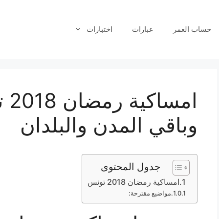
حساب العمر
عبارات
اختبارات
امس
وباقي المدن والبلدان
جدول المحتوى
امساكية رمضان 2018 تونس
مواضيع مقترحة: