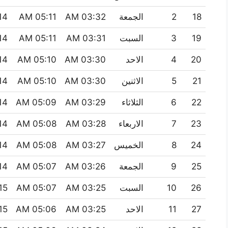
18
2
الجمعة
03:32 AM
05:11 AM
 PM
19
3
السبت
03:31 AM
05:11 AM
 PM
20
4
الاحد
03:30 AM
05:10 AM
 PM
21
5
الاثنين
03:30 AM
05:10 AM
 PM
22
6
الثلاثاء
03:29 AM
05:09 AM
 PM
23
7
الاربعاء
03:28 AM
05:08 AM
 PM
24
8
الخميس
03:27 AM
05:08 AM
 PM
25
9
الجمعة
03:26 AM
05:07 AM
 PM
26
10
السبت
03:25 AM
05:07 AM
 PM
27
11
الاحد
03:25 AM
05:06 AM
 PM