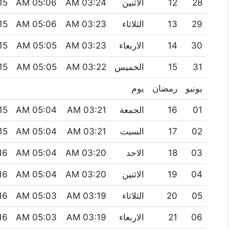
28
12
الاثنين
03:24 AM
05:06 AM
 PM
29
13
الثلاثاء
03:23 AM
05:06 AM
 PM
30
14
الاربعاء
03:23 AM
05:05 AM
 PM
31
15
الخميس
03:22 AM
05:05 AM
 PM
يونيو
رمضان
يوم
01
16
الجمعة
03:21 AM
05:04 AM
 PM
02
17
السبت
03:21 AM
05:04 AM
 PM
03
18
الاحد
03:20 AM
05:04 AM
 PM
04
19
الاثنين
03:20 AM
05:04 AM
 PM
05
20
الثلاثاء
03:19 AM
05:03 AM
 PM
06
21
الاربعاء
03:19 AM
05:03 AM
 PM