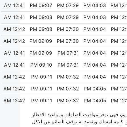
12:41 AM
09:07 PM
07:29 PM
04:03 PM
12:16
12:41 AM
09:08 PM
07:29 PM
04:03 PM
12:17
12:42 AM
09:08 PM
07:30 PM
04:04 PM
12:17
12:42 AM
09:09 PM
07:30 PM
04:04 PM
12:17
12:41 AM
09:09 PM
07:31 PM
04:04 PM
12:17
12:41 AM
09:10 PM
07:31 PM
04:04 PM
12:17
12:42 AM
09:11 PM
07:32 PM
04:04 PM
12:18
12:42 AM
09:11 PM
07:32 PM
04:05 PM
12:18
12:42 AM
09:11 PM
07:32 PM
04:05 PM
12:18
م، فهي توفر مواقيت الصلوات ومواعيد الافطار
من كلمة امساك ويقصد به توقف الصائم عن الاكل