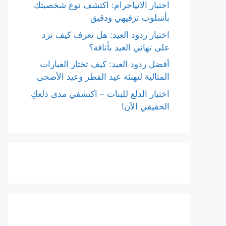
اختبار الانياجرام: اكتشف نوع شخصيتك
بأسلوب ترفيهي ودقيق
اختبار ردود العيد: هل تعرف كيف ترد
على تهاني العيد بأناقة؟
أفضل ردود العيد: كيف تختار العبارات
المثالية لتهنئة عيد الفطر وعيد الأضحى
اختبار الدلع للبنات – اكتشفي مدى دلعكِ
الحقيقي الآن!