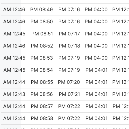
12:46 AM
08:49 PM
07:16 PM
04:00 PM
12:14
12:46 AM
08:50 PM
07:16 PM
04:00 PM
12:14
12:45 AM
08:51 PM
07:17 PM
04:00 PM
12:14
12:46 AM
08:52 PM
07:18 PM
04:00 PM
12:14
12:45 AM
08:53 PM
07:19 PM
04:00 PM
12:14
12:45 AM
08:54 PM
07:19 PM
04:01 PM
12:14
12:44 AM
08:55 PM
07:20 PM
04:01 PM
12:14
12:43 AM
08:56 PM
07:21 PM
04:01 PM
12:14
12:44 AM
08:57 PM
07:22 PM
04:01 PM
12:15
12:44 AM
08:58 PM
07:22 PM
04:01 PM
12:15