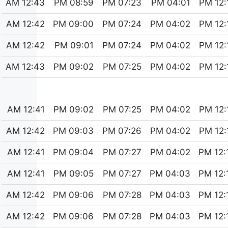
12:43 AM
08:59 PM
07:23 PM
04:01 PM
12:15
12:42 AM
09:00 PM
07:24 PM
04:02 PM
12:15
12:42 AM
09:01 PM
07:24 PM
04:02 PM
12:15
12:43 AM
09:02 PM
07:25 PM
04:02 PM
12:15
12:41 AM
09:02 PM
07:25 PM
04:02 PM
12:15
12:42 AM
09:03 PM
07:26 PM
04:02 PM
12:15
12:41 AM
09:04 PM
07:27 PM
04:02 PM
12:16
12:41 AM
09:05 PM
07:27 PM
04:03 PM
12:16
12:42 AM
09:06 PM
07:28 PM
04:03 PM
12:16
12:42 AM
09:06 PM
07:28 PM
04:03 PM
12:16