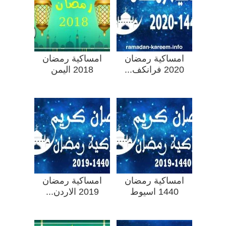
امساكية رمضان
امساكية رمضان
2020 فرانكف...
2018 اليمن
امساكية رمضان
امساكية رمضان
1440 اسيوط
2019 الاردن...