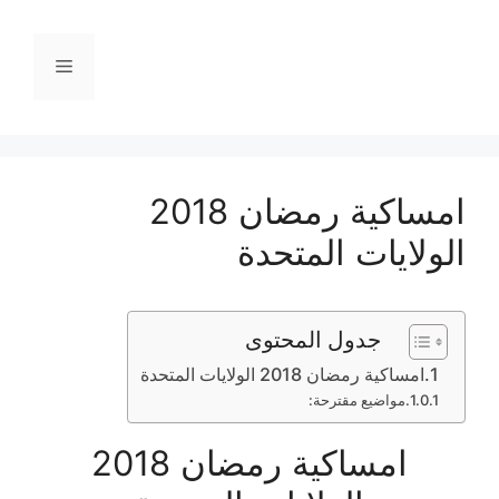
نتقل
لى
القائمة
لمحتوى
امساكية رمضان 2018
الولايات المتحدة
جدول المحتوى
امساكية رمضان 2018 الولايات المتحدة
مواضيع مقترحة:
امساكية رمضان 2018