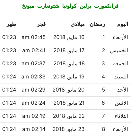
فرانكفورت
برلين
كولونيا
شتوتغارت
ميونخ
اليوم
رمضان
ميلادي
فجر
ظهر
الأربعاء
1
16 مايو, 2018
02:45 am
01:23 pm
الخميس
2
17 مايو, 2018
02:41 am
01:23 pm
الجمعة
3
18 مايو, 2018
02:37 am
01:23 pm
السبت
4
19 مايو, 2018
02:33 am
01:24 pm
الأحد
5
20 مايو, 2018
02:29 am
01:24 pm
الاثنين
6
21 مايو, 2018
02:24 am
01:24 pm
الثلاثاء
7
22 مايو, 2018
02:19 am
01:24 pm
الأربعاء
8
23 مايو, 2018
02:14 am
01:24 pm