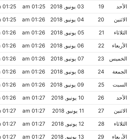
الأحد
19
03 يونيو, 2018
01:25 am
01:25 pm
الاثنين
20
04 يونيو, 2018
01:26 am
01:25 pm
الثلاثاء
21
05 يونيو, 2018
01:26 am
01:26 pm
الأربعاء
22
06 يونيو, 2018
01:26 am
01:26 pm
الخميس
23
07 يونيو, 2018
01:26 am
01:26 pm
الجمعة
24
08 يونيو, 2018
01:26 am
01:26 pm
السبت
25
09 يونيو, 2018
01:26 am
01:26 pm
الأحد
26
10 يونيو, 2018
01:27 am
01:26 pm
الاثنين
27
11 يونيو, 2018
01:27 am
01:27 pm
الثلاثاء
28
12 يونيو, 2018
01:27 am
01:27 pm
الأربعاء
29
13 يونيو, 2018
01:27 am
01:27 pm