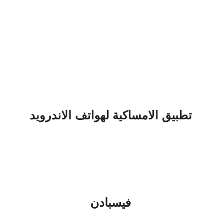
تطبيق الامساكية لهواتف الاندرويد
فيسبادن