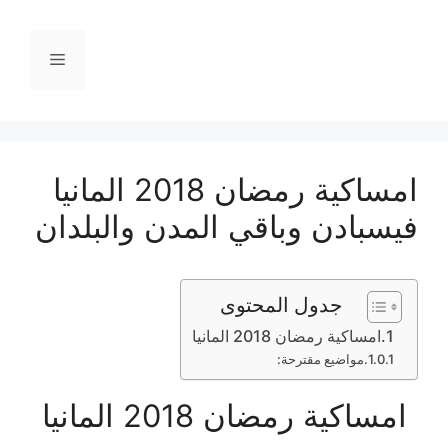
نتقل
لى
القائمة
لمحتوى
امساكية رمضان 2018 المانيا
فيسبادن وباقي المدن والبلدان
جدول المحتوى
امساكية رمضان 2018 المانيا
مواضيع مقترحة:
امساكية رمضان 2018 المانيا