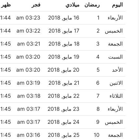
اليوم
رمضان
ميلادي
فجر
ظهر
الأربعاء
1
16 مايو, 2018
03:23 am
1:44 am
الخميس
2
17 مايو, 2018
03:22 am
1:44 am
الجمعة
3
18 مايو, 2018
03:21 am
1:45 am
السبت
4
19 مايو, 2018
03:20 am
1:45 am
الأحد
5
20 مايو, 2018
03:20 am
1:45 am
الاثنين
6
21 مايو, 2018
03:19 am
1:45 am
الثلاثاء
7
22 مايو, 2018
03:18 am
1:45 am
الأربعاء
8
23 مايو, 2018
03:17 am
1:45 am
الخميس
9
24 مايو, 2018
03:17 am
1:45 am
الجمعة
10
25 مايو, 2018
03:16 am
1:45 am