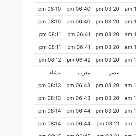
08:10 pm
06:40 pm
03:20 pm
1
08:10 pm
06:40 pm
03:20 pm
1
08:11 pm
06:41 pm
03:20 pm
1
08:11 pm
06:41 pm
03:20 pm
1
08:12 pm
06:42 pm
03:20 pm
1
عصر
مغرب
عشاء
08:13 pm
06:43 pm
03:20 pm
1
08:13 pm
06:43 pm
03:20 pm
1
08:14 pm
06:44 pm
03:20 pm
1
08:14 pm
06:44 pm
03:21 pm
1