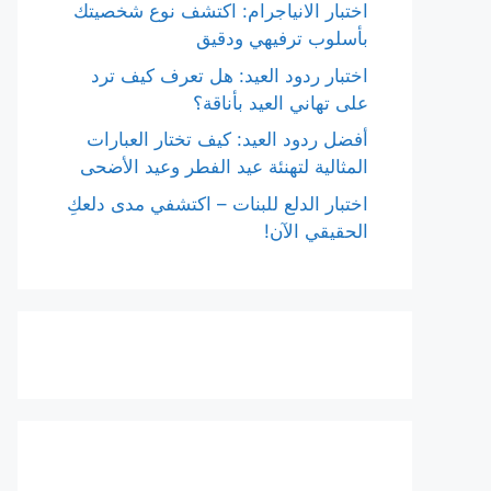
اختبار الانياجرام: اكتشف نوع شخصيتك
بأسلوب ترفيهي ودقيق
اختبار ردود العيد: هل تعرف كيف ترد
على تهاني العيد بأناقة؟
أفضل ردود العيد: كيف تختار العبارات
المثالية لتهنئة عيد الفطر وعيد الأضحى
اختبار الدلع للبنات – اكتشفي مدى دلعكِ
الحقيقي الآن!