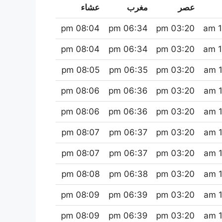
عصر
مغرب
عشاء
08:04 pm
06:34 pm
03:20 pm
1
08:04 pm
06:34 pm
03:20 pm
1
08:05 pm
06:35 pm
03:20 pm
1
08:06 pm
06:36 pm
03:20 pm
1
08:06 pm
06:36 pm
03:20 pm
1
08:07 pm
06:37 pm
03:20 pm
1
08:07 pm
06:37 pm
03:20 pm
1
08:08 pm
06:38 pm
03:20 pm
1
08:09 pm
06:39 pm
03:20 pm
1
08:09 pm
06:39 pm
03:20 pm
1