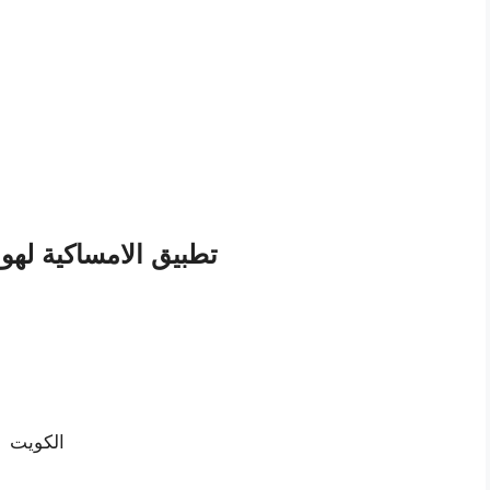
تطبيق الامساكية لهوا
الكويت