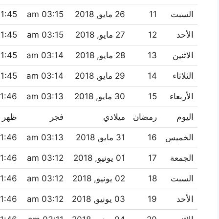
السبت
11
26 مايو, 2018
03:15 am
1:45 am
الأحد
12
27 مايو, 2018
03:15 am
1:45 am
الاثنين
13
28 مايو, 2018
03:14 am
1:45 am
الثلاثاء
14
29 مايو, 2018
03:14 am
1:45 am
الأربعاء
15
30 مايو, 2018
03:13 am
1:46 am
اليوم
رمضان
ميلادي
فجر
ظهر
الخميس
16
31 مايو, 2018
03:13 am
1:46 am
الجمعة
17
01 يونيو, 2018
03:12 am
1:46 am
السبت
18
02 يونيو, 2018
03:12 am
1:46 am
الأحد
19
03 يونيو, 2018
03:12 am
1:46 am