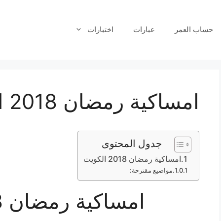
حساب العمر
عبارات
اختبارات
امساكية رمضان 2018 الكويت
جدول المحتوى
امساكية رمضان 2018 الكويت
مواضيع مقترحة:
امساكية رمضان 2018 الكويت