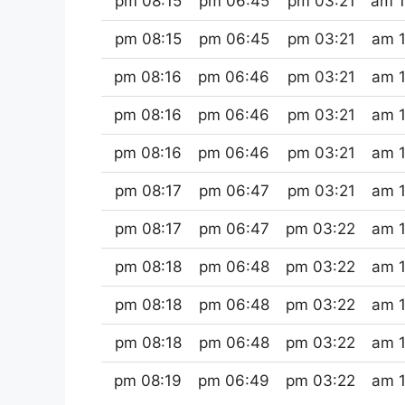
08:15 pm
06:45 pm
03:21 pm
1
08:15 pm
06:45 pm
03:21 pm
1
08:16 pm
06:46 pm
03:21 pm
1
08:16 pm
06:46 pm
03:21 pm
1
08:16 pm
06:46 pm
03:21 pm
1
08:17 pm
06:47 pm
03:21 pm
1
08:17 pm
06:47 pm
03:22 pm
1
08:18 pm
06:48 pm
03:22 pm
1
08:18 pm
06:48 pm
03:22 pm
1
08:18 pm
06:48 pm
03:22 pm
1
08:19 pm
06:49 pm
03:22 pm
1