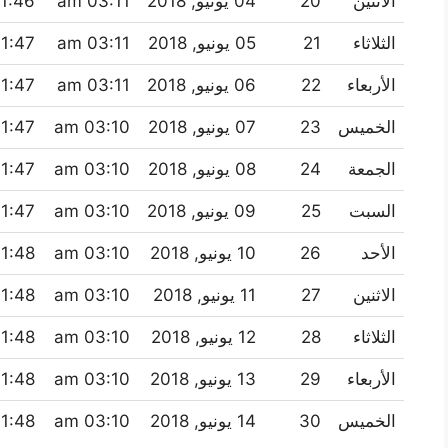
الاثنين
20
04 يونيو, 2018
03:11 am
1:46 am
الثلاثاء
21
05 يونيو, 2018
03:11 am
1:47 am
الأربعاء
22
06 يونيو, 2018
03:11 am
1:47 am
الخميس
23
07 يونيو, 2018
03:10 am
1:47 am
الجمعة
24
08 يونيو, 2018
03:10 am
1:47 am
السبت
25
09 يونيو, 2018
03:10 am
1:47 am
الأحد
26
10 يونيو, 2018
03:10 am
1:48 am
الاثنين
27
11 يونيو, 2018
03:10 am
1:48 am
الثلاثاء
28
12 يونيو, 2018
03:10 am
1:48 am
الأربعاء
29
13 يونيو, 2018
03:10 am
1:48 am
الخميس
30
14 يونيو, 2018
03:10 am
1:48 am