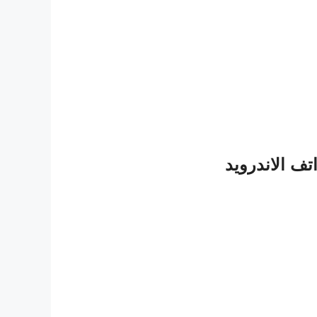
تف الاندرويد