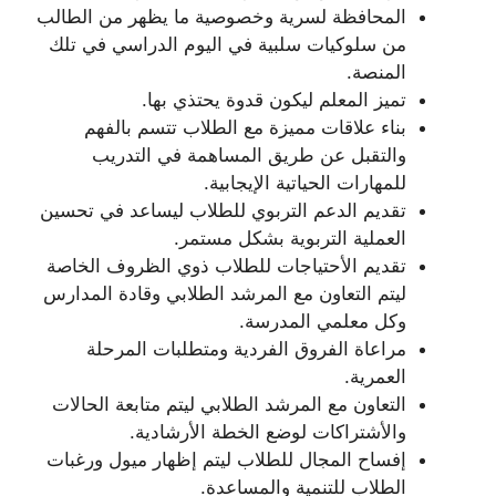
المحافظة لسرية وخصوصية ما يظهر من الطالب
من سلوكيات سلبية في اليوم الدراسي في تلك
المنصة.
تميز المعلم ليكون قدوة يحتذي بها.
بناء علاقات مميزة مع الطلاب تتسم بالفهم
والتقبل عن طريق المساهمة في التدريب
للمهارات الحياتية الإيجابية.
تقديم الدعم التربوي للطلاب ليساعد في تحسين
العملية التربوية بشكل مستمر.
تقديم الأحتياجات للطلاب ذوي الظروف الخاصة
ليتم التعاون مع المرشد الطلابي وقادة المدارس
وكل معلمي المدرسة.
مراعاة الفروق الفردية ومتطلبات المرحلة
العمرية.
التعاون مع المرشد الطلابي ليتم متابعة الحالات
والأشتراكات لوضع الخطة الأرشادية.
إفساح المجال للطلاب ليتم إظهار ميول ورغبات
الطلاب للتنمية والمساعدة.