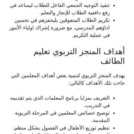
تنفيذ التوجيه الجمعي الفاعل للطلاب ليساعد في
رفع دافعية الطلاب للإنجاز والتعلم.
تكريم الطلاب المتفوقين بليحفزهم في تحسين
اداؤهم المدرسي، مع ضرورة إشراك اولياء الأمور
في عملية التكريم.
أهداف المنجز التربوي تعليم
الطائف
يهدف المنجز التربوي لتنمية بعض أهداف المعلمين التي
جاءت تلك الأهداف كالتالي:
التعريف بمزايا برنامج المعلمات الذي يتم تقديمه
في التدريب.
توضيح خصائص المعلمين في المرحلة التربوية
المقدمة.
تنظيم توزيع الأطفال في الفصول بشكل منظم.