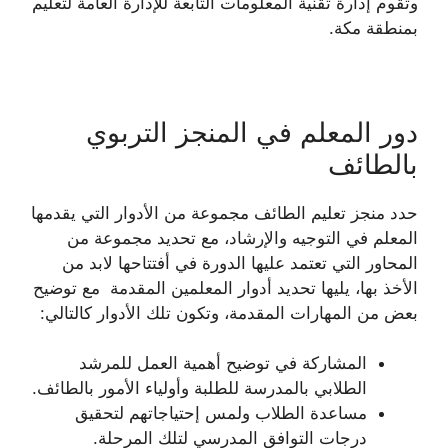
وتقوم إدارة تقنية المعلومات التابعة للإدارة العامة لتعليم
بمنطقة مكة.
دور المعلم في المنجز التربوي
بالطائف
حدد منجز تعليم الطائف مجموعة من الأدوار التي يقدمها
المعلم في التوجيه والإرشاد، مع تحديد مجموعة من
المحاور التي تعتمد عليها الدورة في أفتتاحها لابد من
الأخذ بها، يليها تحديد أدوار المعلمين المقدمة مع توضيح
بعض من المهارات المقدمة، وتكون تلك الأدوار كالتالي:
المشاركة في توضيح أهمية العمل للمرشد
الطلابي بالمدرسة للطلبة وأولياء الأمور بالطائف.
مساعدة الطلاب ولمس إحتياجاتهم لتحقيق
درجات التوافق المدرسي لتلك المرحلة.