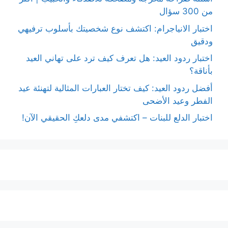
من 300 سؤال
اختبار الانياجرام: اكتشف نوع شخصيتك بأسلوب ترفيهي
ودقيق
اختبار ردود العيد: هل تعرف كيف ترد على تهاني العيد
بأناقة؟
أفضل ردود العيد: كيف تختار العبارات المثالية لتهنئة عيد
الفطر وعيد الأضحى
اختبار الدلع للبنات – اكتشفي مدى دلعكِ الحقيقي الآن!