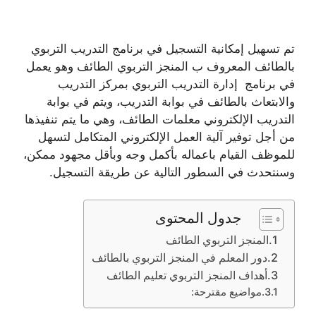
تم تسهيل إمكانية التسجيل في برنامج التدريب التربوي
بالطائف المعروف ب المنجز التربوي الطائف وهو يعمل
في برنامج إدارة التدريب التربوي بمركز التدريب
والابتعاث بالطائف في بوابة التدريب، ويتم في بوابة
التدريب الإلكتروني معلمات الطائف، وهي ما يتم تنفيذها
من أجل توفير آلية العمل الإلكتروني المتكامل لتسهل
للموظف القيام باعماله بأكمل وجه وبأقل مجهود ممكن،
وسنتحدث في السطور التالية عن طريقة التسجيل.
جدول المحتوى
المنجز التربوي الطائف
دور المعلم في المنجز التربوي بالطائف
أهداف المنجز التربوي تعليم الطائف
مواضيع مقترحة: