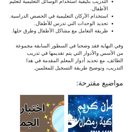
التدريب بكيفية استخدام الوسائل التعليمية لتعليم
الأطفال.
استخدام الأركان التعليمية في الحصص الدراسية.
تحديد الوحدات التي تدرس للأطفال.
طريقة التعامل مع مشاكل الأطفال وطرق حلها.
وفي النهاية فقد وضحنا في السطور السابقة مجموعة
من الأسس والأدوار التي يتم تقديمها في تدريب
الطائف، مع تحديد أدوار المعلم المقدمة في هذا
التدريب، وتوضيح طريقة التسجيل للمعلمين.
مواضيع مقترحة: