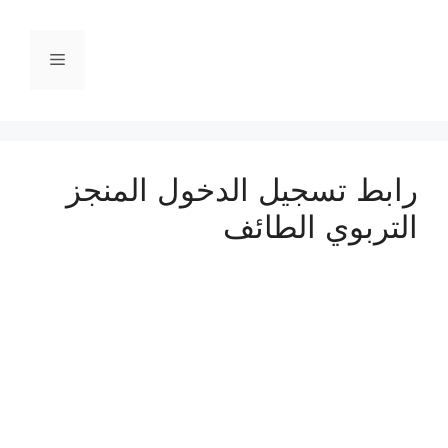
نتقل
لى
القائمة
لمحتوى
رابط تسجيل الدخول المنجز
التربوي الطائف