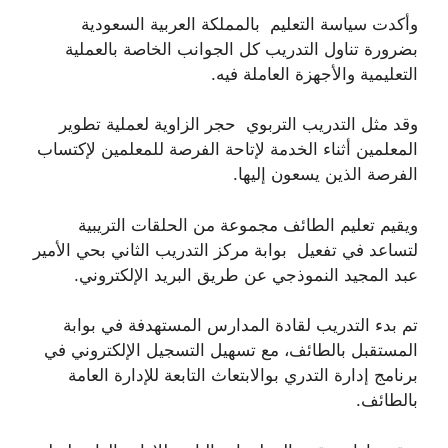
وأكدت سياسة التعليم بالمملكة العربية السعودية
بضرورة تناول التدريب كل الجوانب الخاصة بالعملية
التعليمية والأجهزة العاملة فيه.
وقد مثل التدريب التربوي حجر الزاوية لعملية تطوير
المعلمين أثناء الخدمة لإتاحة الفرصة للمعلمين لإكتساب
الفرصة الذين يسعون إليها.
ويقيم تعليم الطائف مجموعة من الحلقات التريبية
لتساعد في تفعيل بوابة مركز التدريب الثاني بحي الأمير
عبد المجيد النموذجي عن طريق البريد الإلكتروني.
تم بدء التدريب لقادة المدارس المستهدفة في بوابة
المستقبل بالطائف، مع تسهيل التسجيل الإلكتروني في
برنامج إدارة التدري بوالابتعاث التابعة للإدارة العامة
بالطائف.