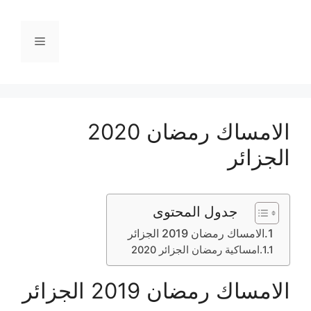
نتقل
لى
القائمة
لمحتوى
الامساك رمضان 2020
الجزائر
جدول المحتوى
الامساك رمضان 2019 الجزائر
امساكية رمضان الجزائر 2020
الامساك رمضان 2019 الجزائر