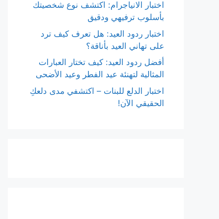
اختبار الانياجرام: اكتشف نوع شخصيتك
بأسلوب ترفيهي ودقيق
اختبار ردود العيد: هل تعرف كيف ترد
على تهاني العيد بأناقة؟
أفضل ردود العيد: كيف تختار العبارات
المثالية لتهنئة عيد الفطر وعيد الأضحى
اختبار الدلع للبنات – اكتشفي مدى دلعكِ
الحقيقي الآن!