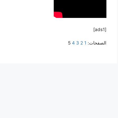
[ads1]
الصفحات:
1
2
3
4
5