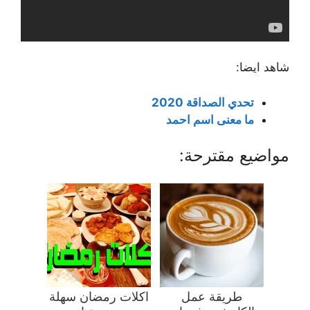
شاهد ايضا:
تحدي الصداقة 2020
ما معنى اسم احمد
مواضيع مقترحة:
طريقة عمل
اكلات رمضان سهلة