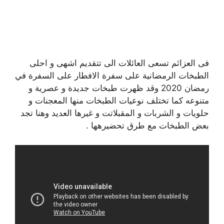
فى العزائم تسعى العائلات الى تتقديم اشهى و احلى
الطبخات الرمضانية على سفرة الافطار على السفرة في
رمضان 2020 وقد ظهرت طبخات جديدة و عصرية و
متنوعه كما تختلف نوعيات الطبخات منها المعجنات و
حلويات و الشربات و المقبلاتت و غيرها العديد وهنا تجد
بعض الطبخات مع طرق تحضيرهها .