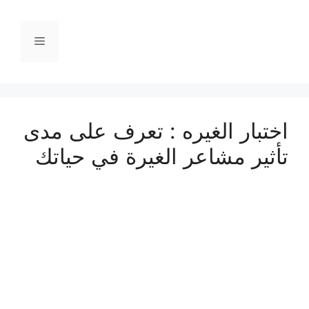
نتقل
لى
القائمة
لمحتوى
اختبار الغيره : تعرف على مدى
تأثير مشاعر الغيرة في حياتك