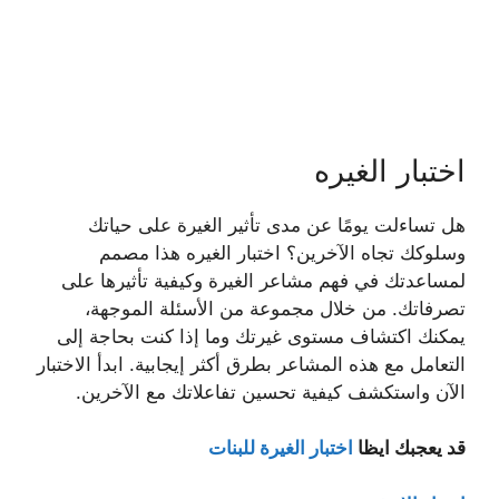
اختبار الغيره
هل تساءلت يومًا عن مدى تأثير الغيرة على حياتك
وسلوكك تجاه الآخرين؟ اختبار الغيره هذا مصمم
لمساعدتك في فهم مشاعر الغيرة وكيفية تأثيرها على
تصرفاتك. من خلال مجموعة من الأسئلة الموجهة،
يمكنك اكتشاف مستوى غيرتك وما إذا كنت بحاجة إلى
التعامل مع هذه المشاعر بطرق أكثر إيجابية. ابدأ الاختبار
الآن واستكشف كيفية تحسين تفاعلاتك مع الآخرين.
قد يعجبك ايظا
اختبار الغيرة للبنات