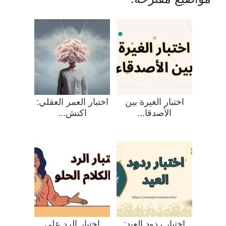
اختبار الغيرة بين
اختبار العمر العقلي:
الأصدقا...
اكتش...
اختبار ردود العيد:
اختبار الرد على