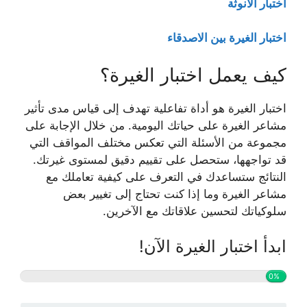
اختبار الانوثة
اختبار الغيرة بين الاصدقاء
كيف يعمل اختبار الغيرة؟
اختبار الغيرة هو أداة تفاعلية تهدف إلى قياس مدى تأثير
مشاعر الغيرة على حياتك اليومية. من خلال الإجابة على
مجموعة من الأسئلة التي تعكس مختلف المواقف التي
قد تواجهها، ستحصل على تقييم دقيق لمستوى غيرتك.
النتائج ستساعدك في التعرف على كيفية تعاملك مع
مشاعر الغيرة وما إذا كنت تحتاج إلى تغيير بعض
سلوكياتك لتحسين علاقاتك مع الآخرين.
ابدأ اختبار الغيرة الآن!
0%