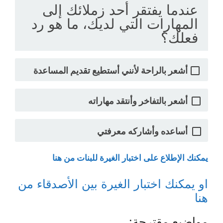
عندما يفتقر أحد زملائك إلى
المهارات التي لديك، ما هو رد
فعلك؟
أشعر بالراحة لأنني أستطيع تقديم المساعدة
أشعر بالتفاخر وأنتقد مهاراته
أساعده وأشاركه معرفتي
يمكنك الإطلاع على اختبار الغيرة للبنات من هنا
او يمكنك اختبار الغيرة بين الأصدقاء من
هنا
مواضيع مقترحة: