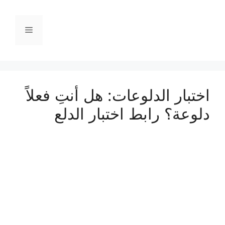
نتقل
لى
القائمة
لمحتوى
اختبار الدلوعات: هل أنتِ فعلاً
دلوعة؟ رابط اختبار الدلع