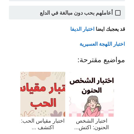
أعاملهم بحب دون مبالغة في الدلع
قد يعجبك ايضا
اختبار الديفا
اختبار اللهجة العسيرية
مواضيع مقترحة:
اختبار الشخص
اختبار مقياس الحب:
الحنون: اكتش...
اكتشف ...