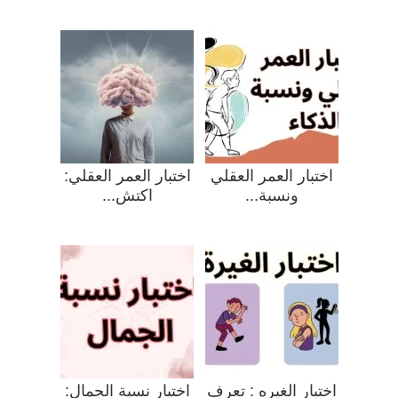
اختبار العمر العقلي
اختبار العمر العقلي:
ونسبة...
اكتش...
اختبار الغيره : تعرف
اختبار نسبة الجمال: