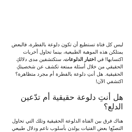
ليس كل فتاة تستطيع أن تكون دلوعة بالفطرة، فالبعض
يمتلكن هذه الموهبة الطبيعية، بينما تحاول أخريات
اكتسابها! في
اختبار الدلوعات
، ستكتشفين مدى دلالكِ
الحقيقي من خلال أسئلة ممتعة تكشف عن شخصيتكِ
الحقيقية. هل أنتِ دلوعة بالفطرة أم مجرد متظاهرة؟
اكتشفي الآن!
هل أنتِ دلوعة حقيقية أم تدّعين
الدلع؟
هناك فرق بين الفتاة الدلوعة الحقيقية وتلك التي تحاول
التصنّع! بعض الفتيات يولدن بأسلوب ناعم ودلال طبيعي