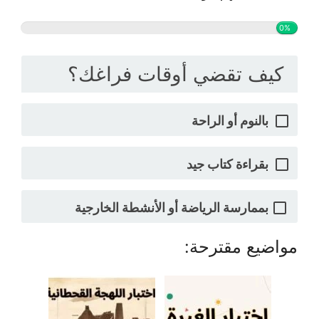
0%
كيف تقضي أوقات فراغك؟
بالنوم أو الراحة
بقراءة كتاب جيد
بممارسة الرياضة أو الأنشطة الخارجية
مواضيع مقترحة: