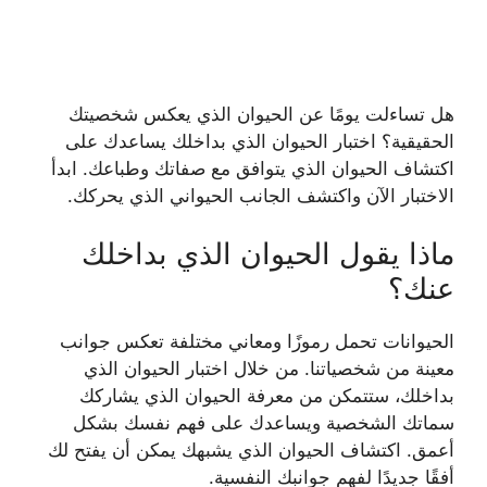
هل تساءلت يومًا عن الحيوان الذي يعكس شخصيتك
الحقيقية؟ اختبار الحيوان الذي بداخلك يساعدك على
اكتشاف الحيوان الذي يتوافق مع صفاتك وطباعك. ابدأ
الاختبار الآن واكتشف الجانب الحيواني الذي يحركك.
ماذا يقول الحيوان الذي بداخلك
عنك؟
الحيوانات تحمل رموزًا ومعاني مختلفة تعكس جوانب
معينة من شخصياتنا. من خلال اختبار الحيوان الذي
بداخلك، ستتمكن من معرفة الحيوان الذي يشاركك
سماتك الشخصية ويساعدك على فهم نفسك بشكل
أعمق. اكتشاف الحيوان الذي يشبهك يمكن أن يفتح لك
أفقًا جديدًا لفهم جوانبك النفسية.