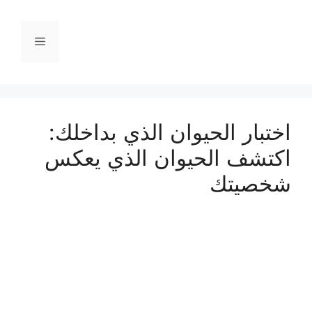
نتقل
لى
القائمة
لمحتوى
اختبار الحيوان الذي بداخلك:
اكتشف الحيوان الذي يعكس
شخصيتك